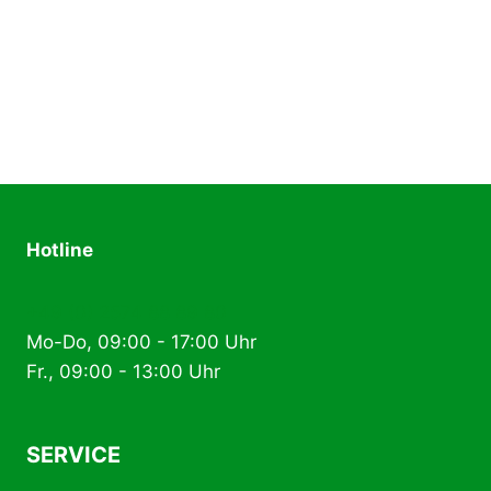
Hotline
+49 (0) 2574 88 89 80
Mo-Do, 09:00 - 17:00 Uhr
Fr., 09:00 - 13:00 Uhr
SERVICE