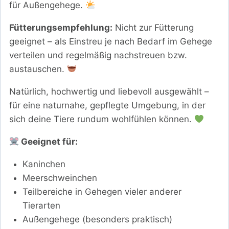
für Außengehege.
Fütterungsempfehlung:
Nicht zur Fütterung
geeignet – als Einstreu je nach Bedarf im Gehege
verteilen und regelmäßig nachstreuen bzw.
austauschen.
Natürlich, hochwertig und liebevoll ausgewählt –
für eine naturnahe, gepflegte Umgebung, in der
sich deine Tiere rundum wohlfühlen können.
Geeignet für:
Kaninchen
Meerschweinchen
Teilbereiche in Gehegen vieler anderer
Tierarten
Außengehege (besonders praktisch)