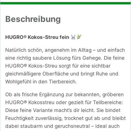
Beschreibung
HUGRO® Kokos-Streu fein
Natürlich schön, angenehm im Alltag – und einfach
eine richtig saubere Lösung fürs Gehege. Die feine
HUGRO® Kokos-Streu sorgt für eine sichtbar
gleichmäßigere Oberfläche und bringt Ruhe und
Wohlgefühl in den Tierbereich.
Ob als frische Ergänzung zur bekannten, gröberen
HUGRO® Kokosstreu oder gezielt für Teilbereiche:
Diese feine Variante macht’s dir leicht. Sie bindet
Feuchtigkeit zuverlässig, trocknet gut ab und bleibt
dabei staubarm und geruchsneutral – ideal auch