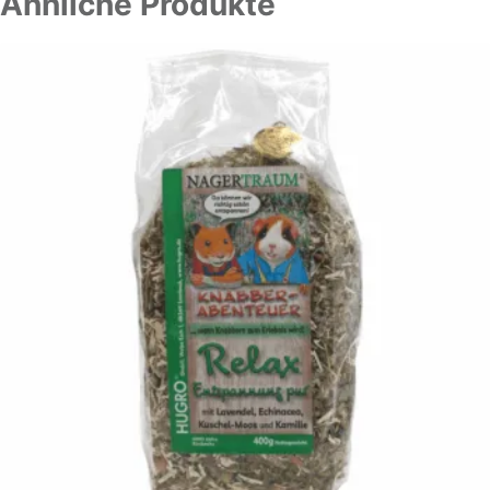
Ähnliche Produkte