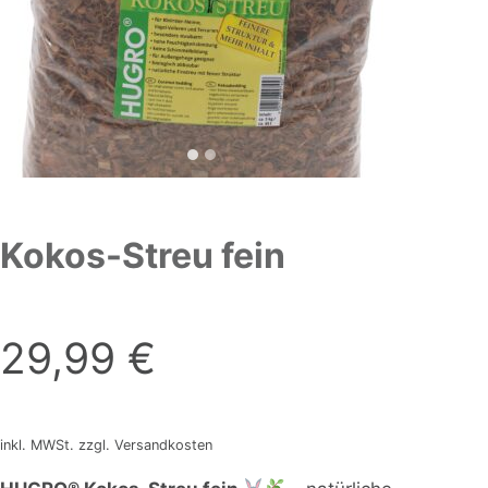
Kokos-Streu fein
29,99
€
inkl. MWSt. zzgl. Versandkosten