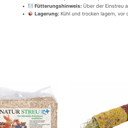
Fütterungshinweis:
Über der Einstreu a
Lagerung:
Kühl und trocken lagern, vor 