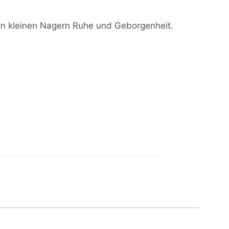
n kleinen Nagern Ruhe und Geborgenheit.