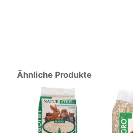
Ähnliche Produkte