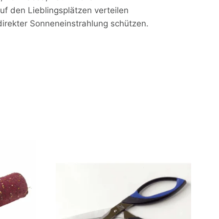
uf den Lieblingsplätzen verteilen
direkter Sonneneinstrahlung schützen.