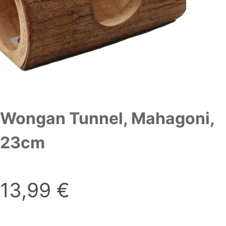
Wongan Tunnel, Mahagoni,
23cm
13,99
€