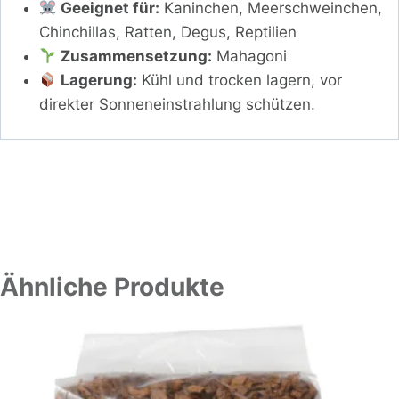
Geeignet für:
Kaninchen, Meerschweinchen,
Chinchillas, Ratten, Degus, Reptilien
Zusammensetzung:
Mahagoni
Lagerung:
Kühl und trocken lagern, vor
direkter Sonneneinstrahlung schützen.
Ähnliche Produkte