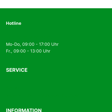
Hotline
+49 (0) 2574 88 89 80
Mo-Do, 09:00 - 17:00 Uhr
Fr., 09:00 - 13:00 Uhr
SERVICE
AGB
Kontakt
Versand- und Zahlungsbedingungen
INFORMATION