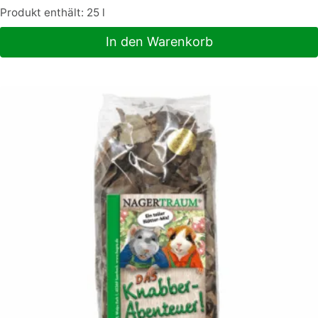
Produkt enthält: 25
l
In den Warenkorb