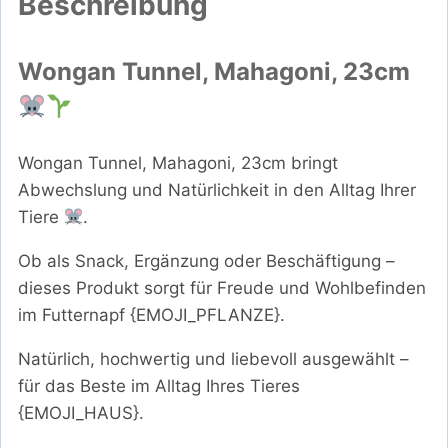
Beschreibung
Wongan Tunnel, Mahagoni, 23cm
Wongan Tunnel, Mahagoni, 23cm bringt
Abwechslung und Natürlichkeit in den Alltag Ihrer
Tiere
.
Ob als Snack, Ergänzung oder Beschäftigung –
dieses Produkt sorgt für Freude und Wohlbefinden
im Futternapf {EMOJI_PFLANZE}.
Natürlich, hochwertig und liebevoll ausgewählt –
für das Beste im Alltag Ihres Tieres
{EMOJI_HAUS}.