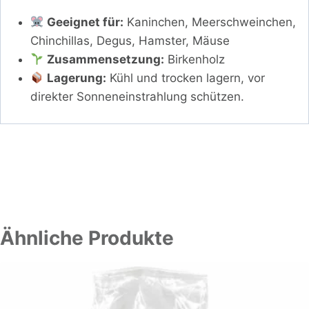
Geeignet für:
Kaninchen, Meerschweinchen,
Chinchillas, Degus, Hamster, Mäuse
Zusammensetzung:
Birkenholz
Lagerung:
Kühl und trocken lagern, vor
direkter Sonneneinstrahlung schützen.
Ähnliche Produkte