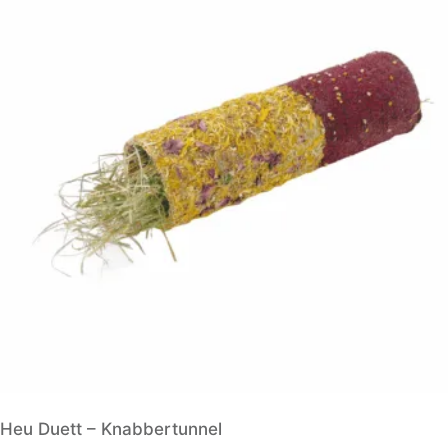
Heu Duett – Knabbertunnel