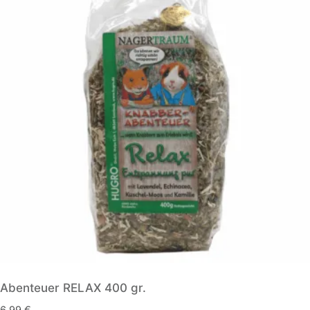
Abenteuer RELAX 400 gr.