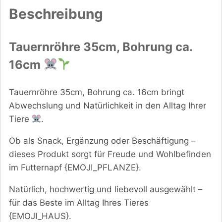
Beschreibung
Tauernröhre 35cm, Bohrung ca.
16cm
Tauernröhre 35cm, Bohrung ca. 16cm bringt
Abwechslung und Natürlichkeit in den Alltag Ihrer
Tiere
.
Ob als Snack, Ergänzung oder Beschäftigung –
dieses Produkt sorgt für Freude und Wohlbefinden
im Futternapf {EMOJI_PFLANZE}.
Natürlich, hochwertig und liebevoll ausgewählt –
für das Beste im Alltag Ihres Tieres
{EMOJI_HAUS}.