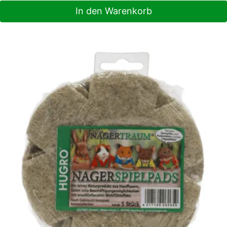
In den Warenkorb