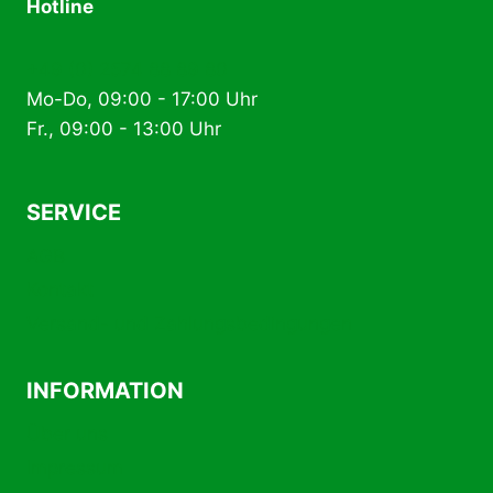
Hotline
+49 (0) 2574 88 89 80
Mo-Do, 09:00 - 17:00 Uhr
Fr., 09:00 - 13:00 Uhr
SERVICE
AGB
Kontakt
Versand- und Zahlungsbedingungen
INFORMATION
Über uns
Impressum