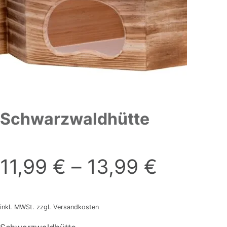
Schwarzwaldhütte
11,99
€
–
13,99
€
inkl. MWSt. zzgl. Versandkosten