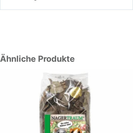
Ähnliche Produkte