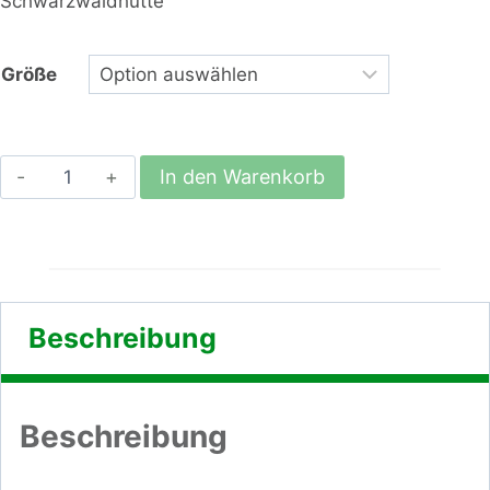
Schwarzwaldhütte
Größe
Schwarzwaldhütte
In den Warenkorb
Menge
Beschreibung
Beschreibung