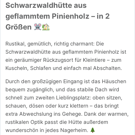
Schwarzwaldhütte aus
geflammtem Pinienholz – in 2
Größen
Rustikal, gemütlich, richtig charmant: Die
Schwarzwaldhütte aus geflammtem Pinienholz ist
ein geräumiger Rückzugsort für Kleintiere – zum
Kuscheln, Schlafen und einfach mal Abschalten.
Durch den großzügigen Eingang ist das Häuschen
bequem zugänglich, und das stabile Dach wird
schnell zum zweiten Lieblingsplatz: oben sitzen,
schauen, dösen oder kurz klettern – das bringt
extra Abwechslung ins Gehege. Dank der warmen,
rustikalen Optik passt die Hütte außerdem
wunderschön in jedes Nagerheim.