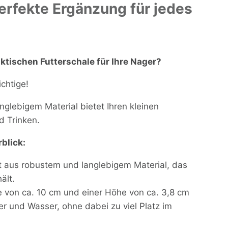
erfekte Ergänzung für jedes
ktischen Futterschale für Ihre Nager?
chtige!
glebigem Material bietet Ihren kleinen
d Trinken.
blick:
t aus robustem und langlebigem Material, das
ält.
e von ca. 10 cm und einer Höhe von ca. 3,8 cm
ter und Wasser, ohne dabei zu viel Platz im