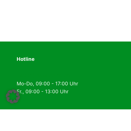
Hotline
+49 (0) 2574 88 89 80
Mo-Do, 09:00 - 17:00 Uhr
Fr., 09:00 - 13:00 Uhr