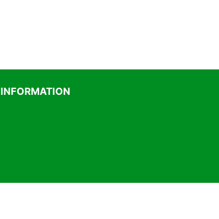
INFORMATION
Über uns
Impressum
Datenschutzerklärung
Widerrufsrecht