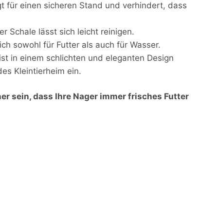
gt für einen sicheren Stand und verhindert, dass
r Schale lässt sich leicht reinigen.
ich sowohl für Futter als auch für Wasser.
st in einem schlichten und eleganten Design
es Kleintierheim ein.
er sein, dass Ihre Nager immer frisches Futter