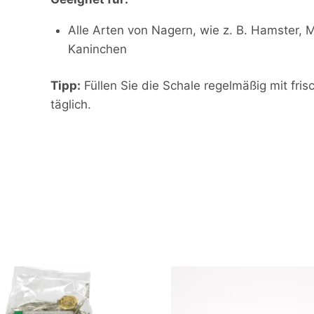
Alle Arten von Nagern, wie z. B. Hamster,
Kaninchen
Tipp:
Füllen Sie die Schale regelmäßig mit fri
täglich.