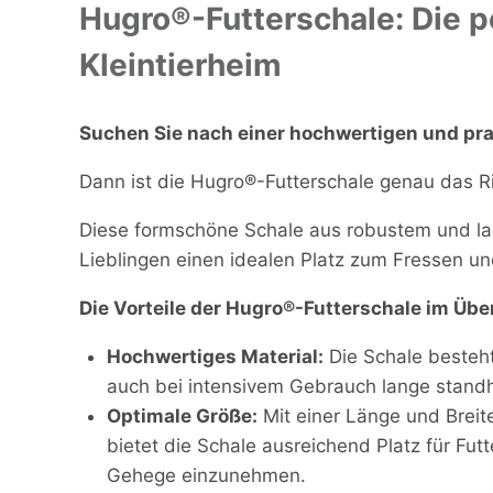
Hugro®-Futterschale: Die p
Kleintierheim
Suchen Sie nach einer hochwertigen und pra
Dann ist die Hugro®-Futterschale genau das Ri
Diese formschöne Schale aus robustem und lan
Lieblingen einen idealen Platz zum Fressen un
Die Vorteile der Hugro®-Futterschale im Über
Hochwertiges Material:
Die Schale besteh
auch bei intensivem Gebrauch lange standh
Optimale Größe:
Mit einer Länge und Breit
bietet die Schale ausreichend Platz für Fut
Gehege einzunehmen.