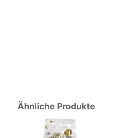
Ähnliche Produkte