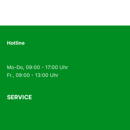
Hotline
+49 (0) 2574 88 89 80
Mo-Do, 09:00 - 17:00 Uhr
Fr., 09:00 - 13:00 Uhr
SERVICE
AGB
Kontakt
Versand- und Zahlungsbedingungen