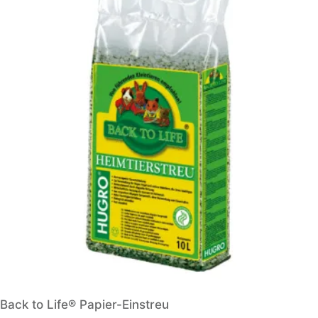
Back to Life® Papier-Einstreu