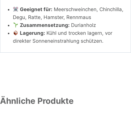
Geeignet für:
Meerschweinchen, Chinchilla,
Degu, Ratte, Hamster, Rennmaus
Zusammensetzung:
Durianholz
Lagerung:
Kühl und trocken lagern, vor
direkter Sonneneinstrahlung schützen.
Ähnliche Produkte