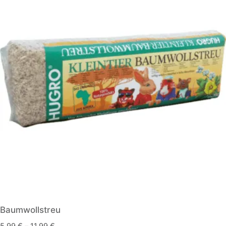
Baumwollstreu