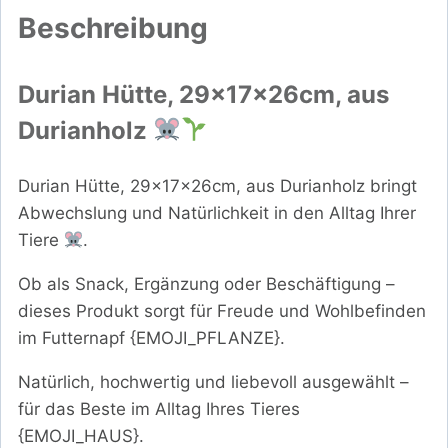
Beschreibung
Durian Hütte, 29x17x26cm, aus
Durianholz
Durian Hütte, 29x17x26cm, aus Durianholz bringt
Abwechslung und Natürlichkeit in den Alltag Ihrer
Tiere
.
Ob als Snack, Ergänzung oder Beschäftigung –
dieses Produkt sorgt für Freude und Wohlbefinden
im Futternapf {EMOJI_PFLANZE}.
Natürlich, hochwertig und liebevoll ausgewählt –
für das Beste im Alltag Ihres Tieres
{EMOJI_HAUS}.