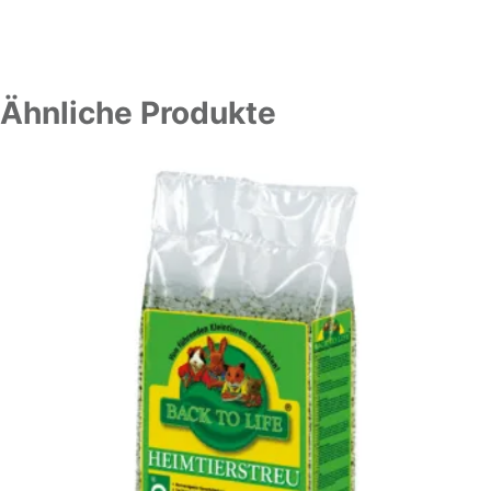
Ähnliche Produkte