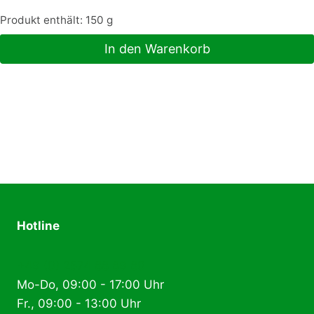
Produkt enthält: 150
g
In den Warenkorb
Hotline
+49 (0) 2574 88 89 80
Mo-Do, 09:00 - 17:00 Uhr
Fr., 09:00 - 13:00 Uhr