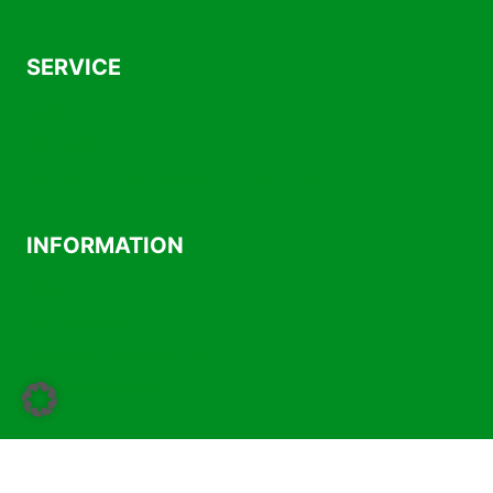
SERVICE
AGB
Kontakt
Versand- und Zahlungsbedingungen
INFORMATION
Über uns
Impressum
Datenschutzerklärung
Widerrufsrecht
Vertrag widerrufen