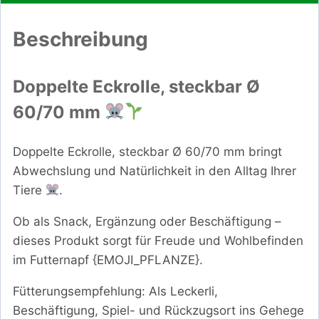
Beschreibung
Doppelte Eckrolle, steckbar Ø
60/70 mm
Doppelte Eckrolle, steckbar Ø 60/70 mm bringt
Abwechslung und Natürlichkeit in den Alltag Ihrer
Tiere
.
Ob als Snack, Ergänzung oder Beschäftigung –
dieses Produkt sorgt für Freude und Wohlbefinden
im Futternapf {EMOJI_PFLANZE}.
Fütterungsempfehlung: Als Leckerli,
Beschäftigung, Spiel- und Rückzugsort ins Gehege