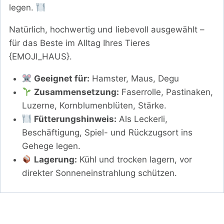
legen.
Natürlich, hochwertig und liebevoll ausgewählt –
für das Beste im Alltag Ihres Tieres
{EMOJI_HAUS}.
Geeignet für:
Hamster, Maus, Degu
Zusammensetzung:
Faserrolle, Pastinaken,
Luzerne, Kornblumenblüten, Stärke.
Fütterungshinweis:
Als Leckerli,
Beschäftigung, Spiel- und Rückzugsort ins
Gehege legen.
Lagerung:
Kühl und trocken lagern, vor
direkter Sonneneinstrahlung schützen.