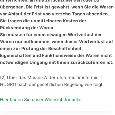
übergeben. Die Frist ist gewahrt, wenn Sie die Waren
vor Ablauf der Frist von vierzehn Tagen absenden.
Sie tragen die unmittelbaren Kosten der
Rücksendung der Waren.
Sie müssen für einen etwaigen Wertverlust der
Waren nur aufkommen, wenn dieser Wertverlust auf
einen zur Prüfung der Beschaffenheit,
Eigenschaften und Funktionsweise der Waren nicht
notwendigen Umgang mit Ihnen zurückzuführen ist.
(2) Über das Muster-Widerrufsformular informiert
HUGRO nach der gesetzlichen Regelung wie folgt:
Hier finden Sie unser Widerrufsformular