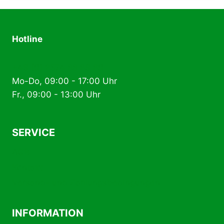
Hotline
+49 (0) 2574 88 89 80
Mo-Do, 09:00 - 17:00 Uhr
Fr., 09:00 - 13:00 Uhr
SERVICE
AGB
Kontakt
Versand- und Zahlungsbedingungen
INFORMATION