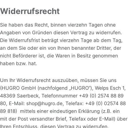
Widerrufsrecht
Sie haben das Recht, binnen vierzehn Tagen ohne
Angaben von Gründen diesen Vertrag zu widerrufen.
Die Widerrufsfrist beträgt vierzehn Tage ab dem Tag,
an dem Sie oder ein von Ihnen benannter Dritter, der
nicht Beförderer ist, die Waren in Besitz genommen
haben bzw. hat.
Um Ihr Widerrufsrecht auszuüben, müssen Sie uns
(HUGRO GmbH (nachfolgend „HUGRO“), Welps Esch 1,
48369 Saerbeck, Telefonnummer +49 (0) 2574 88 89
80, E-Mail: shop@hugro.de, Telefax: +49 (0) 02574 88
89 818) mittels einer eindeutigen Erklärung (z.B. ein
mit der Post versandter Brief, Telefax oder E-Mail) über
Ihren Entschluss, diesen Vertrag zu widerrufen,