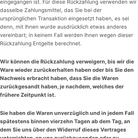
eingegangen ist. Für diese Rückzahlung verwenden wir
dasselbe Zahlungsmittel, das Sie bei der
ursprünglichen Transaktion eingesetzt haben, es sei
denn, mit Ihnen wurde ausdrücklich etwas anderes
vereinbart; in keinem Fall werden Ihnen wegen dieser
Rückzahlung Entgelte berechnet.
Wir können die Rückzahlung verweigern, bis wir die
Ware wieder zurückerhalten haben oder bis Sie den
Nachweis erbracht haben, dass Sie die Waren
zurückgesandt haben, je nachdem, welches der
frühere Zeitpunkt ist.
Sie haben die Waren unverzüglich und in jedem Fall
spätestens binnen vierzehn Tagen ab dem Tag, an
dem Sie uns über den Widerruf dieses Vertrages
unterrichten, an uns zurückzusenden oder zu