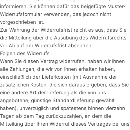
informieren. Sie können dafür das beigefügte Muster-
Widerrufsformular verwenden, das jedoch nicht
vorgeschrieben ist.
Zur Wahrung der Widerrufsfrist reicht es aus, dass Sie
die Mitteilung über die Ausübung des Widerrufsrechts
vor Ablauf der Widerrufsfrist absenden.
Folgen des Widerrufs
Wenn Sie diesen Vertrag widerrufen, haben wir Ihnen
alle Zahlungen, die wir von Ihnen erhalten haben,
einschließlich der Lieferkosten (mit Ausnahme der
zusätzlichen Kosten, die sich daraus ergeben, dass Sie
eine andere Art der Lieferung als die von uns
angebotene, günstige Standardlieferung gewählt
haben), unverzüglich und spätestens binnen vierzehn
Tagen ab dem Tag zurückzuzahlen, an dem die
Mitteilung über Ihren Widerruf dieses Vertrages bei uns