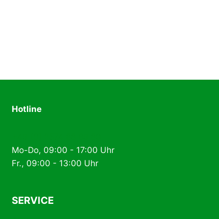
Hotline
+49 (0) 2574 88 89 80
Mo-Do, 09:00 - 17:00 Uhr
Fr., 09:00 - 13:00 Uhr
SERVICE