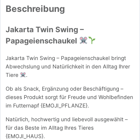
Beschreibung
Jakarta Twin Swing –
Papageienschaukel
Jakarta Twin Swing – Papageienschaukel bringt
Abwechslung und Natürlichkeit in den Alltag Ihrer
Tiere
.
Ob als Snack, Ergänzung oder Beschäftigung –
dieses Produkt sorgt für Freude und Wohlbefinden
im Futternapf {EMOJI_PFLANZE}.
Natürlich, hochwertig und liebevoll ausgewählt –
für das Beste im Alltag Ihres Tieres
{EMOJI_HAUS}.