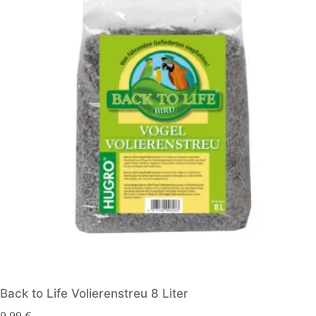
Back to Life Volierenstreu 8 Liter