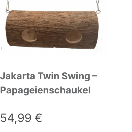
Jakarta Twin Swing –
Papageienschaukel
54,99
€