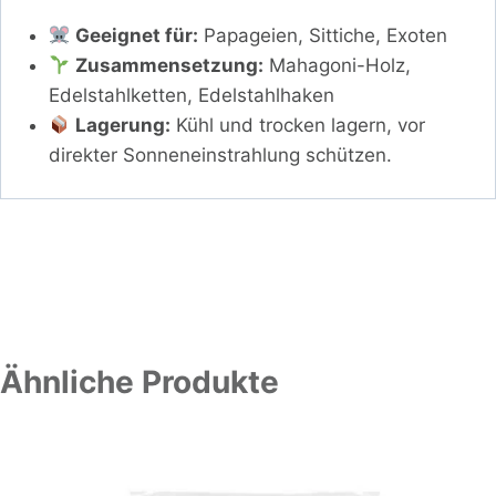
Geeignet für:
Papageien, Sittiche, Exoten
Zusammensetzung:
Mahagoni-Holz,
Edelstahlketten, Edelstahlhaken
Lagerung:
Kühl und trocken lagern, vor
direkter Sonneneinstrahlung schützen.
Ähnliche Produkte