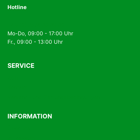
Hotline
+49 (0) 2574 88 89 80
Mo-Do, 09:00 - 17:00 Uhr
Fr., 09:00 - 13:00 Uhr
SERVICE
AGB
Kontakt
Versand- und Zahlungsbedingungen
INFORMATION
Über uns
Impressum