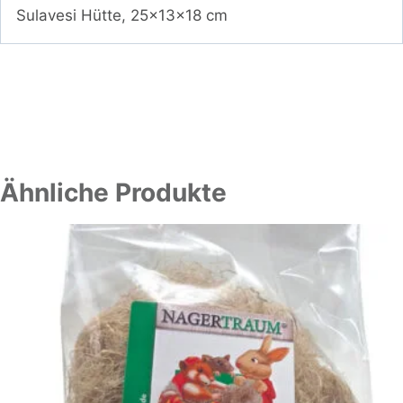
Sulavesi Hütte, 25x13x18 cm
Ähnliche Produkte